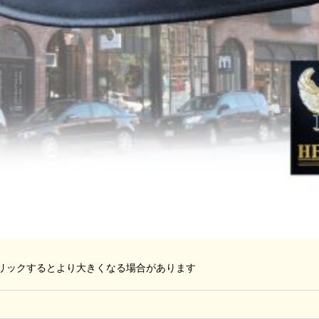
リックするとより大きくなる場合があります