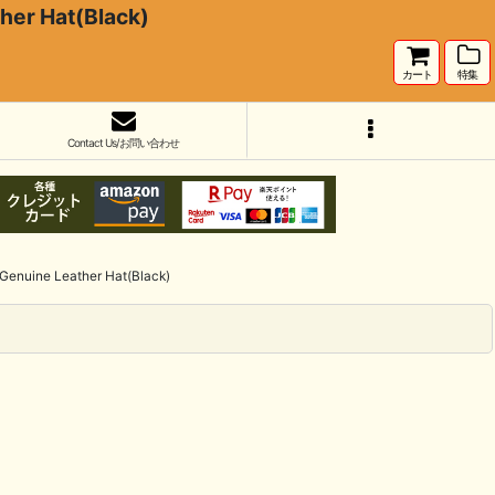
 Hat(Black)
カート
特集
Contact Us/お問い合わせ
e Leather Hat(Black)