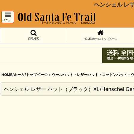
ヘンシェル レザー 
メニュー
商品検索
HOME/ホーム/トップページ
HOME/ホーム/トップページ
>
ウールハット・レザーハット・コットンハット・ウ
ヘンシェル レザー ハット（ブラック）XL/Henschel Genuine 