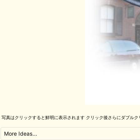
写真はクリックすると鮮明に表示されます クリック後さらにダブルク
More Ideas...