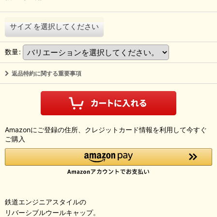
サイズ
を選択してください
数量
:
返品特約に関する重要事項
Amazonにご登録の住所、クレジットカード情報を利用して今すぐ
ご購入
鉄道エンジニアスタイルの
リバーシブルウールキャップ。