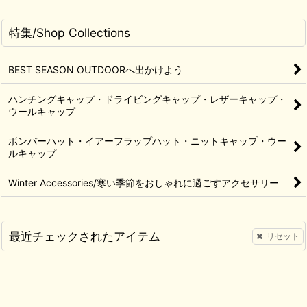
特集/Shop Collections
BEST SEASON OUTDOORへ出かけよう
ハンチングキャップ・ドライビングキャップ・レザーキャップ・
ウールキャップ
ボンバーハット・イアーフラップハット・ニットキャップ・ウー
ルキャップ
Winter Accessories/寒い季節をおしゃれに過ごすアクセサリー
最近チェックされたアイテム
リセット