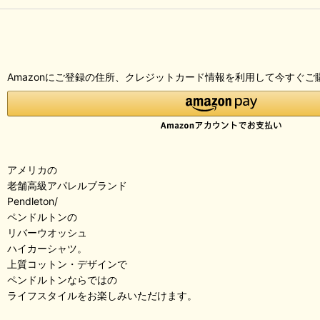
Amazonにご登録の住所、クレジットカード情報を利用して今すぐご
アメリカの
老舗高級アパレルブランド
Pendleton/
ペンドルトンの
リバーウオッシュ
ハイカーシャツ。
上質コットン・デザインで
ペンドルトンならではの
ライフスタイルをお楽しみいただけます。