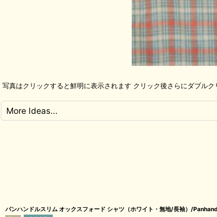
写真はクリックすると鮮明に表示されます クリック後さらにダブルク
More Ideas...
パンハンドルスリム オックスフォード シャツ（ホワイト・無地/長袖）/Panhandle Slim 