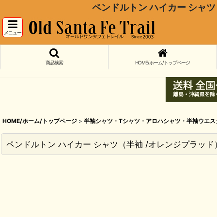
ペンドルトン ハイカー シャツ（半袖 /
メニュー
商品検索
HOME/ホーム/トップページ
HOME/ホーム/トップページ
>
半袖シャツ・Tシャツ・アロハシャツ・半袖ウエス
ペンドルトン ハイカー シャツ（半袖 /オレンジプラッド）S/Pendleto