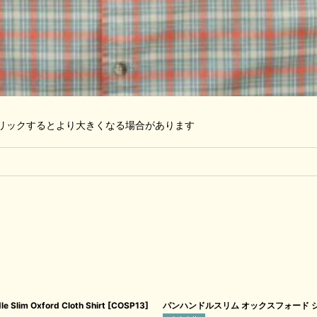
リックするとより大きくなる場合があります
Oxford Cloth Shirt
[
COSP13
]
パンハンドルスリム オックスフォード シャツ（フレ