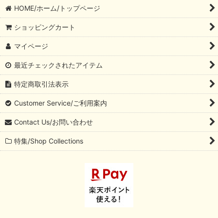
HOME/ホーム/トップページ
ショッピングカート
マイページ
最近チェックされたアイテム
特定商取引法表示
Customer Service/ご利用案内
Contact Us/お問い合わせ
特集/Shop Collections