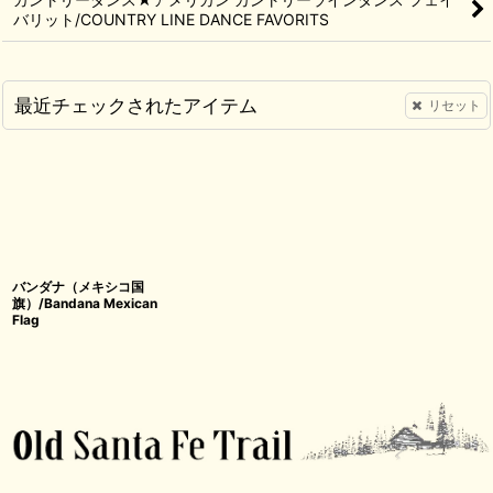
バリット/COUNTRY LINE DANCE FAVORITS
最近チェックされたアイテム
リセット
バンダナ（メキシコ国
旗）/Bandana Mexican
Flag