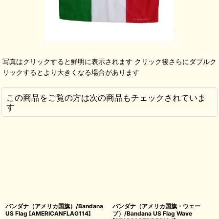
写真はクリックすると鮮明に表示されます クリック後さらにダブルク
リックするとより大きくなる場合があります
この商品をご覧の方は次の商品もチェックされていま
す
バンダナ（アメリカ国旗）/Bandana
バンダナ（アメリカ国旗・ウェー
US Flag
[
AMERICANFLAG114
]
ブ）/Bandana US Flag Wave