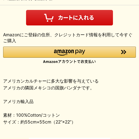
Amazonにご登録の住所、クレジットカード情報を利用して今すぐ
ご購入
アメリカンカルチャーに多大な影響を与えている
アメリカの隣国メキシコの国旗バンダナです。
アメリカ輸入品
素材：100%Cotton/コットン
サイズ：約55cm×55cm（22”×22”）