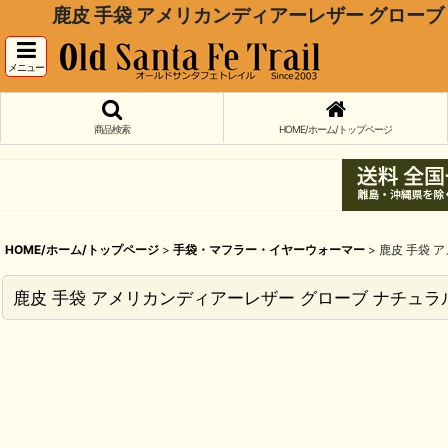
鹿皮 手袋 アメリカンディアーレザー グローブ ナチュ
メニュー
商品検索
HOME/ホーム/トップページ
HOME/ホーム/トップページ
>
手袋・マフラー・イヤーウォーマー
>
鹿皮 手袋 ア
鹿皮 手袋 アメリカンディアーレザー グローブ ナチュラルフィーリン