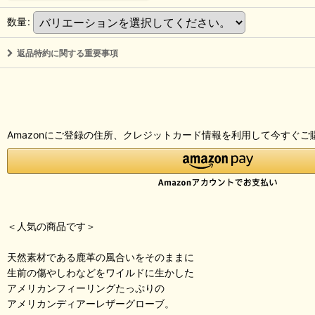
数量
:
返品特約に関する重要事項
Amazonにご登録の住所、クレジットカード情報を利用して今すぐご
＜人気の商品です＞
天然素材である鹿革の風合いをそのままに
生前の傷やしわなどをワイルドに生かした
アメリカンフィーリングたっぷりの
アメリカンディアーレザーグローブ。