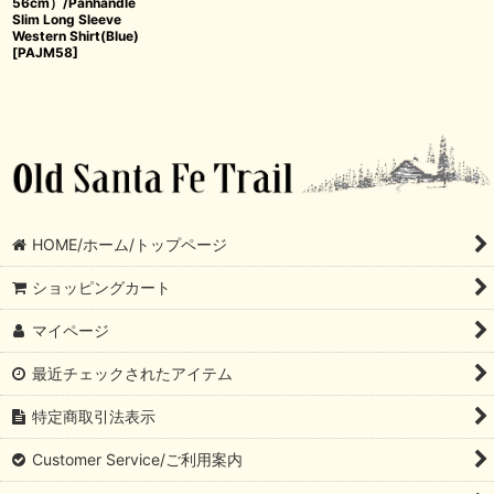
56cm）/Panhandle
Slim Long Sleeve
Western Shirt(Blue)
[
PAJM58
]
HOME/ホーム/トップページ
ショッピングカート
マイページ
最近チェックされたアイテム
特定商取引法表示
Customer Service/ご利用案内