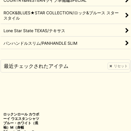
COUNTRY&WESTERNライブ準備編SPECIAL
ROCK&BLUES★STAR COLLECTION/ロック&ブルース スター
スタイル
Lone Star State TEXAS/テキサス
パンハンドルスリム/PANHANDLE SLIM
最近チェックされたアイテム
リセット
ロックンロール カウボ
ーイ ウエスタンシャツ
ブルー・ホワイト（長
袖）M（身幅