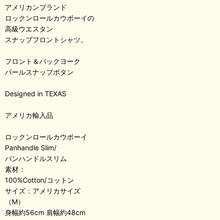
アメリカンブランド
ロックンロールカウボーイの
高級ウエスタン
スナップフロントシャツ。
フロント＆バックヨーク
パールスナップボタン
Designed in TEXAS
アメリカ輸入品
ロックンロールカウボーイ
Panhandle Slim/
パンハンドルスリム
素材：
100%Cotton/コットン
サイズ：アメリカサイズ
（M）
身幅約56cm 肩幅約48cm