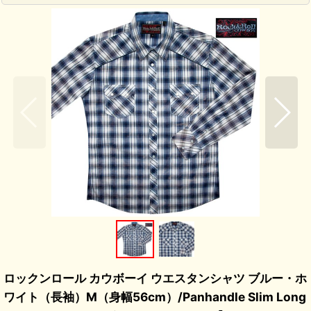
ロックンロール カウボーイ ウエスタンシャツ ブルー・ホ
ワイト（長袖）M（身幅56cm）/Panhandle Slim Long