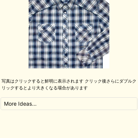
写真はクリックすると鮮明に表示されます クリック後さらにダブルク
リックするとより大きくなる場合があります
More Ideas...